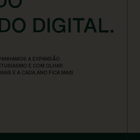
DO
DO DIGITAL.
MPANHAMOS A EXPANSÃO
NTUSIASMO E COM OLHAR
AIS E A CADA ANO FICA MAIS