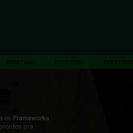
ÚDIO
DZESTÚDIO
DZESTÚDIO
D