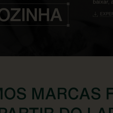
MOS MARCAS 