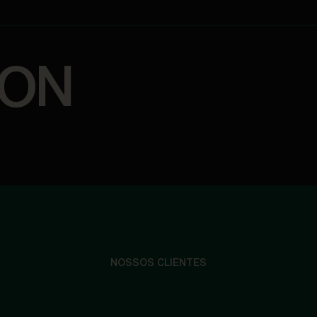
ION
NOSSOS CLIENTES